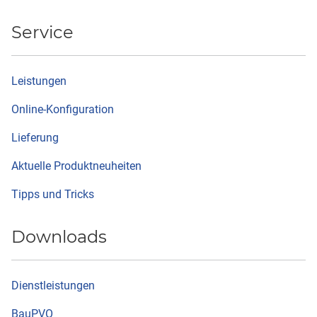
Service
Leistungen
Online-Konfiguration
Lieferung
Aktuelle Produktneuheiten
Tipps und Tricks
Downloads
Dienstleistungen
BauPVO