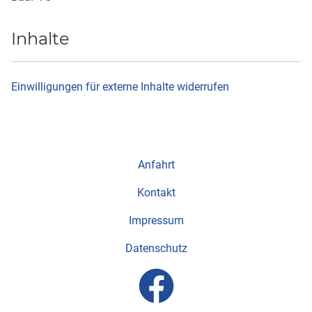
Inhalte
Einwilligungen für externe Inhalte widerrufen
Anfahrt
Kontakt
Impressum
Datenschutz