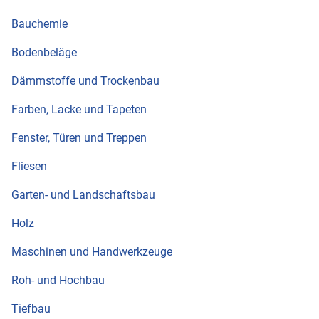
Bauchemie
Bodenbeläge
Dämmstoffe und Trockenbau
Farben, Lacke und Tapeten
Fenster, Türen und Treppen
Fliesen
Garten- und Landschaftsbau
Holz
Maschinen und Handwerkzeuge
Roh- und Hochbau
Tiefbau