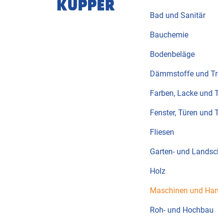
Bad und Sanitär
Bauchemie
Bodenbeläge
Dämmstoffe und T
Farben, Lacke und 
Fenster, Türen und 
Fliesen
Garten- und Landsc
Holz
Maschinen und Ha
Roh- und Hochbau