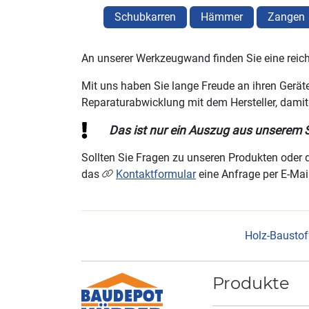
Schubkarren
Hämmer
Zangen
An unserer Werkzeugwand finden Sie eine reic
Mit uns haben Sie lange Freude an ihren Gerät
Reparaturabwicklung mit dem Hersteller, damit
Das ist nur ein Auszug aus unserem 
Sollten Sie Fragen zu unseren Produkten oder 
das
Kontaktformular
eine Anfrage per E-Mai
Holz-Baustof
Produkte