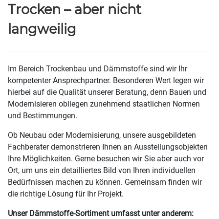
Trocken – aber nicht
langweilig
Im Bereich Trockenbau und Dämmstoffe sind wir Ihr
kompetenter Ansprechpartner. Besonderen Wert legen wir
hierbei auf die Qualität unserer Beratung, denn Bauen und
Modernisieren obliegen zunehmend staatlichen Normen
und Bestimmungen.
Ob Neubau oder Modernisierung, unsere ausgebildeten
Fachberater demonstrieren Ihnen an Ausstellungsobjekten
Ihre Möglichkeiten. Gerne besuchen wir Sie aber auch vor
Ort, um uns ein detailliertes Bild von Ihren individuellen
Bedürfnissen machen zu können. Gemeinsam finden wir
die richtige Lösung für Ihr Projekt.
Unser Dämmstoffe-Sortiment umfasst unter anderem: