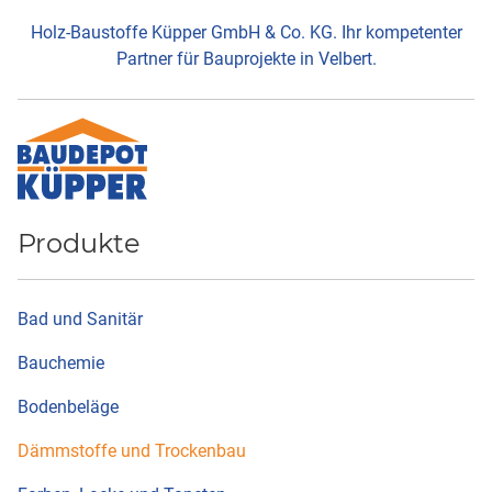
Holz-Baustoffe Küpper GmbH & Co. KG. Ihr kompetenter
Partner für Bauprojekte in Velbert.
Produkte
Bad und Sanitär
Bauchemie
Bodenbeläge
Dämmstoffe und Trockenbau