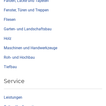
Farben, Lacke und Tapeten
Fenster, Türen und Treppen
Fliesen
Garten- und Landschaftsbau
Holz
Maschinen und Handwerkzeuge
Roh- und Hochbau
Tiefbau
Service
Leistungen