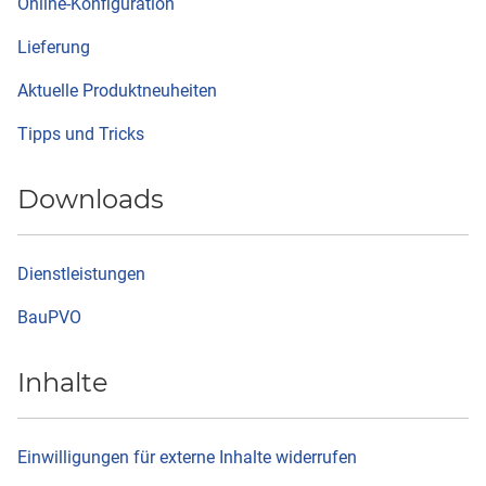
Online-Konfiguration
Lieferung
Aktuelle Produktneuheiten
Tipps und Tricks
Downloads
Dienstleistungen
BauPVO
Inhalte
Einwilligungen für externe Inhalte widerrufen