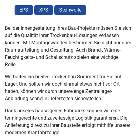
EPS
XPS
Steinwolle
Bei der Innengestaltung Ihres Bau-Projekts müssen Sie sich
auf die Qualität Ihrer Trockenbau-Lösungen verlassen
können. Mit Montagewänden bestimmen Sie nicht nur über
Raumaufteilung und Gestaltung. Auch Brand-, Wärme-,
Feuchtigkeits- und Schallschutz spielen eine wichtige
Rolle.
Wir halten ein breites Trockenbau-Sortiment für Sie auf
Lager. Und sollten wir doch einmal etwas nicht vor Ort
haben, können wir durch unsere enge Zentrallager-
Anbindung schnelle Lieferzeiten sicherstellen.
Dank unseres hauseigenen Fuhrparks können wir eine
termingerechte und zuverlässige Logistik garantieren. Die
Anlieferung direkt zu Ihrer Baustelle erfolgt mithilfe unserer
modernen Kranfahrzeuge.