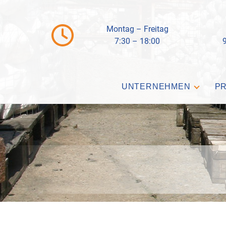
Montag – Freitag
7:30 – 18:00
UNTERNEHMEN
P