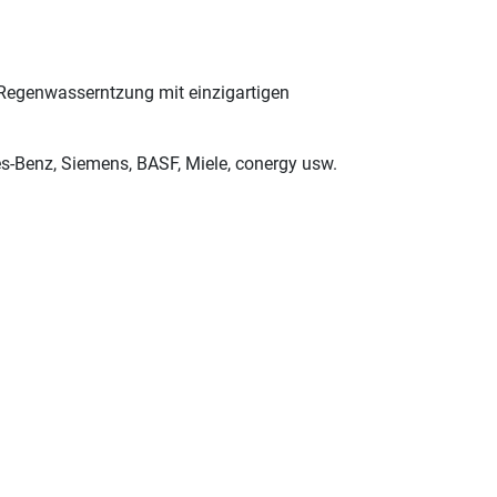
 Regenwasserntzung mit einzigartigen
Benz, Siemens, BASF, Miele, conergy usw.