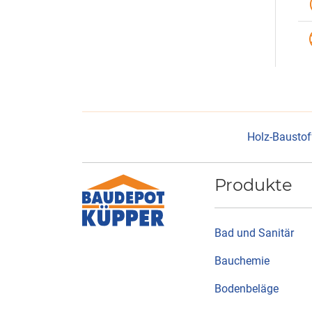
Holz-Baustof
Produkte
Bad und Sanitär
Bauchemie
Bodenbeläge